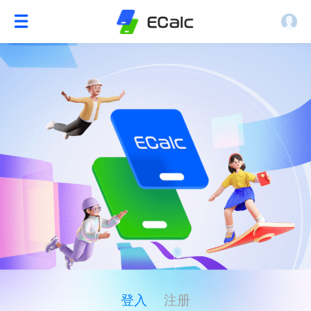
登入
注册