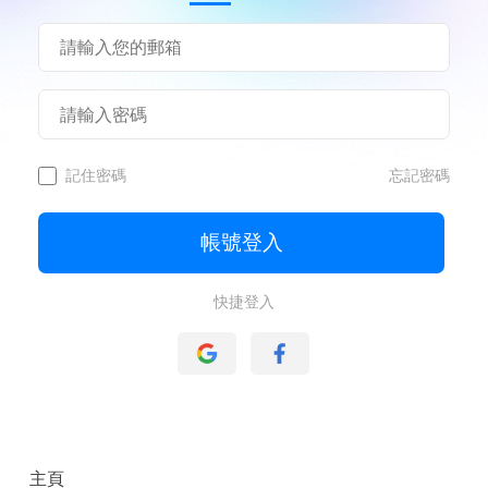
記住密碼
忘記密碼
帳號登入
快捷登入
主頁