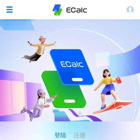
登陆
注册