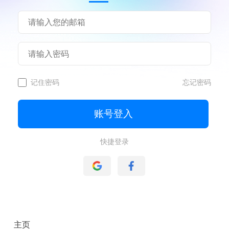
记住密码
忘记密码
账号登入
快捷登录
主页