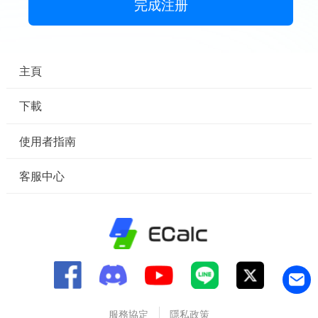
完成注册
主頁
下載
使用者指南
客服中心
服務協定
隱私政策