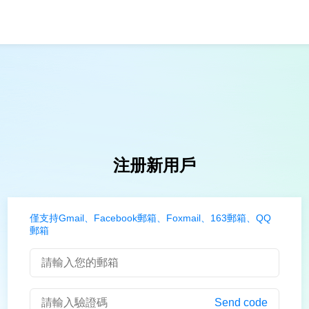
注册新用戶
僅支持Gmail、Facebook郵箱、Foxmail、163郵箱、QQ
郵箱
Send code