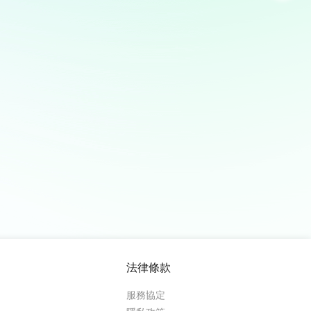
法律條款
服務協定